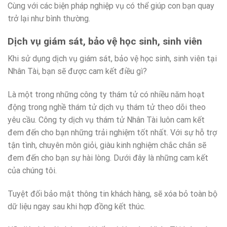
Cùng với các biện pháp nghiệp vụ có thể giúp con bạn quay
trở lại như bình thường.
Dịch vụ giám sát, bảo vệ học sinh, sinh viên
Khi sử dụng dịch vụ giám sát, bảo vệ học sinh, sinh viên tại
Nhân Tài, bạn sẽ được cam kết điều gì?
Là một trong những công ty thám tử có nhiều năm hoạt
động trong nghề thám tử dịch vụ thám tử theo dõi theo
yêu cầu. Công ty dịch vụ thám tử Nhân Tài luôn cam kết
đem đến cho bạn những trải nghiệm tốt nhất. Với sự hỗ trợ
tận tình, chuyên môn giỏi, giàu kinh nghiệm chắc chắn sẽ
đem đến cho bạn sự hài lòng. Dưới đây là những cam kết
của chúng tôi.
Tuyệt đối bảo mật thông tin khách hàng, sẽ xóa bỏ toàn bộ
dữ liệu ngay sau khi hợp đồng kết thúc.