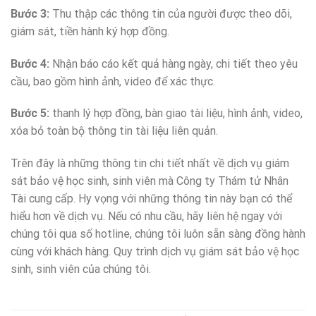
Bước 3:
Thu thập các thông tin của người được theo dõi,
giám sát, tiền hành ký hợp đồng.
Bước 4:
Nhận báo cáo kết quả hàng ngày, chi tiết theo yêu
cầu, bao gồm hình ảnh, video để xác thực.
Bước 5:
thanh lý hợp đồng, bàn giao tài liệu, hình ảnh, video,
xóa bỏ toàn bộ thông tin tài liệu liên quản.
Trên đây là những thông tin chi tiết nhất về dịch vụ giám
sát bảo vệ học sinh, sinh viên mà Công ty Thám tử Nhân
Tài cung cấp. Hy vọng với những thông tin này bạn có thể
hiểu hơn về dịch vụ. Nếu có nhu cầu, hãy liên hệ ngay với
chúng tôi qua số hotline, chúng tôi luôn sẵn sàng đồng hành
cùng với khách hàng. Quy trình dịch vụ giám sát bảo vệ học
sinh, sinh viên của chúng tôi.