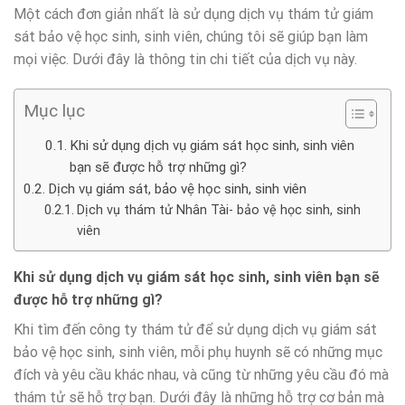
Một cách đơn giản nhất là sử dụng dịch vụ thám tử giám
sát bảo vệ học sinh, sinh viên, chúng tôi sẽ giúp bạn làm
mọi việc. Dưới đây là thông tin chi tiết của dịch vụ này.
Mục lục
Khi sử dụng dịch vụ giám sát học sinh, sinh viên
bạn sẽ được hỗ trợ những gì?
Dịch vụ giám sát, bảo vệ học sinh, sinh viên
Dịch vụ thám tử Nhân Tài- bảo vệ học sinh, sinh
viên
Khi sử dụng dịch vụ giám sát học sinh, sinh viên bạn sẽ
được hỗ trợ những gì?
Khi tìm đến công ty thám tử để sử dụng dịch vụ giám sát
bảo vệ học sinh, sinh viên, mỗi phụ huynh sẽ có những mục
đích và yêu cầu khác nhau, và cũng từ những yêu cầu đó mà
thám tử sẽ hỗ trợ bạn. Dưới đây là những hỗ trợ cơ bản mà