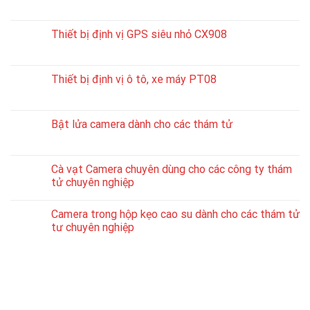
Thiết bị định vị GPS siêu nhỏ CX908
Thiết bị định vị ô tô, xe máy PT08
Bật lửa camera dành cho các thám tử
Cà vạt Camera chuyên dùng cho các công ty thám
tử chuyên nghiệp
Camera trong hộp kẹo cao su dành cho các thám tử
tư chuyên nghiệp