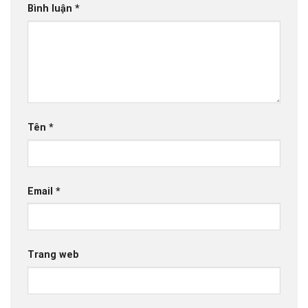
Bình luận
*
Tên
*
Email
*
Trang web