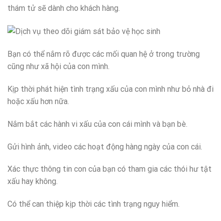
thám tử sẽ dành cho khách hàng.
Bạn có thể nắm rõ được các mối quan hệ ở trong trường
cũng như xã hội của con mình.
Kịp thời phát hiện tình trạng xấu của con mình như bỏ nhà đi
hoặc xấu hơn nữa.
Nắm bắt các hành vi xấu của con cái mình và bạn bè.
Gửi hình ảnh, video các hoạt động hàng ngày của con cái.
Xác thực thông tin con của bạn có tham gia các thói hư tật
xấu hay không.
Có thể can thiệp kịp thời các tình trạng nguy hiểm.