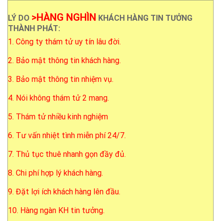
>HÀNG NGHÌN
LÝ DO
KHÁCH HÀNG TIN TƯỞNG
THÀNH PHÁT:
1. Công ty thám tử uy tín lâu đời.
2. Bảo mật thông tin khách hàng.
3. Bảo mật thông tin nhiệm vụ.
4. Nói không thám tử 2 mang.
5. Thám tử nhiều kinh nghiệm
6. Tư vấn nhiệt tình miễn phí 24/7.
7. Thủ tục thuê nhanh gọn đầy đủ.
8. Chi phí hợp lý khách hàng.
9. Đặt lợi ích khách hàng lên đầu.
10. Hàng ngàn KH tin tưởng.