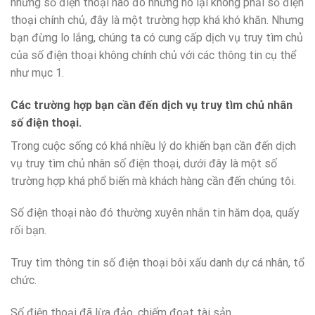
những số điện thoại nào đó nhưng nó lại không phải số điện
thoại chính chủ, đây là một trường hợp khá khó khăn. Nhưng
bạn đừng lo lắng, chúng ta có cung cấp dịch vụ truy tìm chủ
của số điện thoại không chính chủ với các thông tin cụ thể
như mục 1.
Các trường hợp bạn cần đến dịch vụ truy tìm chủ nhân
số điện thoại.
Trong cuộc sống có khá nhiều lý do khiến bạn cần đến dịch
vụ truy tìm chủ nhân số điện thoại, dưới đây là một số
trường hợp khá phổ biến mà khách hàng cần đến chúng tôi.
Số điện thoại nào đó thường xuyên nhắn tin hăm dọa, quấy
rối bạn.
Truy tìm thông tin số điện thoại bôi xấu danh dự cá nhân, tổ
chức.
Số điện thoại đã lừa đảo, chiếm đoạt tài sản.