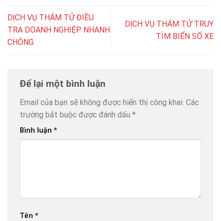
DỊCH VỤ THÁM TỬ ĐIỀU
DỊCH VỤ THÁM TỬ TRUY
TRA DOANH NGHIỆP NHANH
TÌM BIỂN SỐ XE
CHÓNG
Để lại một bình luận
Email của bạn sẽ không được hiển thị công khai.
Các
trường bắt buộc được đánh dấu
*
Bình luận
*
Tên
*