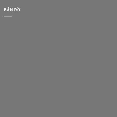
BẢN ĐỒ