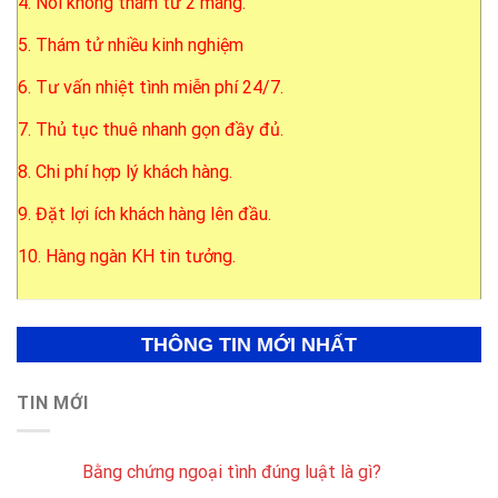
4. Nói không thám tử 2 mang.
5. Thám tử nhiều kinh nghiệm
6. Tư vấn nhiệt tình miễn phí 24/7.
7. Thủ tục thuê nhanh gọn đầy đủ.
8. Chi phí hợp lý khách hàng.
9. Đặt lợi ích khách hàng lên đầu.
10. Hàng ngàn KH tin tưởng.
THÔNG TIN MỚI NHẤT
TIN MỚI
Bằng chứng ngoại tình đúng luật là gì?