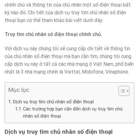
chính chủ và thông tin của chủ nhân một số điện thoại bất
kỳ nào đó. Chi tiết của dịch vụ truy tìm chủ nhân số điện
thoại bạn có thể tham khảo bài viết dưới đây.
Truy tìm chủ nhân số điện thoại chính chủ.
Với dịch vụ này chúng tôi sẽ cung cấp chi tiết về thông tin
của chủ nhân số điện thoại mà bạn cần tìm, chúng tôi cung
cấp dịch vụ này ở tất cả các nhà mạng ở Việt Nam, phổ biến
nhất là 3 nhà mạng chính là Viettel, Mobifone, Vinaphone.
Mục lục
Dịch vụ truy tìm chủ nhân số điện thoạI
Các trường hợp bạn cần đến dịch vụ truy tìm chủ
nhân số điện thoại.
Dịch vụ truy tìm chủ nhân số điện thoạI