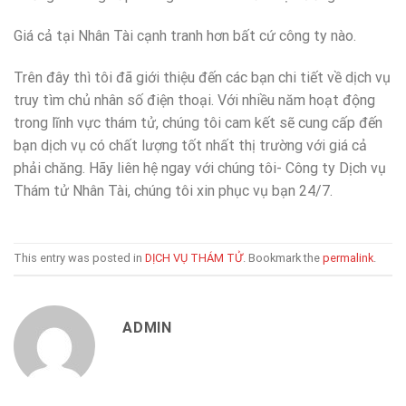
Giá cả tại Nhân Tài cạnh tranh hơn bất cứ công ty nào.
Trên đây thì tôi đã giới thiệu đến các bạn chi tiết về dịch vụ
truy tìm chủ nhân số điện thoại. Với nhiều năm hoạt động
trong lĩnh vực thám tử, chúng tôi cam kết sẽ cung cấp đến
bạn dịch vụ có chất lượng tốt nhất thị trường với giá cả
phải chăng. Hãy liên hệ ngay với chúng tôi- Công ty Dịch vụ
Thám tử Nhân Tài, chúng tôi xin phục vụ bạn 24/7.
This entry was posted in
DỊCH VỤ THÁM TỬ
. Bookmark the
permalink
.
ADMIN