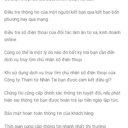
Điều tra thông tin của một người kết bạn qua kết bạn bốn
phương hay qua mạng.
Điều tra số điện thoại của đối tác làm ăn từ xa, kinh doanh
online.
Cũng có thể là một lý do nào đó bất kỳ mà bạn cần đến
dịch vụ truy tìm chủ nhân số điện thoại.
Khi sử dụng dịch vụ truy tìm chủ nhân số điện thoại của
Công ty Thám tử Nhân Tài bạn được cam kết điều gì?
Chúng tôi cũng cấp chính xác thông tin tuyệt đối, nếu phát
hiện sai thông tin bạn được hoàn trả lại tiền ngay lập tức.
Bảo mật hoàn toàn thông tin của khách hàng.
Thời gian cung cấp thông tin nhanh nhất thị trường.