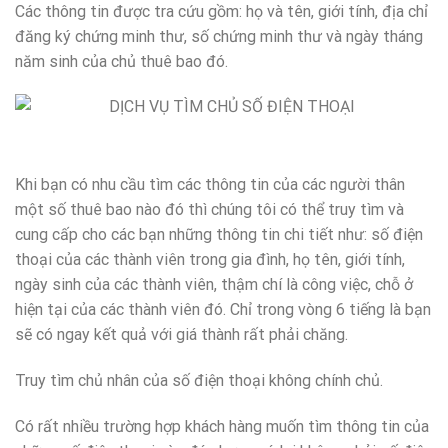
Các thông tin được tra cứu gồm: họ và tên, giới tính, địa chỉ
đăng ký chứng minh thư, số chứng minh thư và ngày tháng
năm sinh của chủ thuê bao đó.
Khi bạn có nhu cầu tìm các thông tin của các người thân
một số thuê bao nào đó thì chúng tôi có thể truy tìm và
cung cấp cho các bạn những thông tin chi tiết như: số điện
thoại của các thành viên trong gia đình, họ tên, giới tính,
ngày sinh của các thành viên, thậm chí là công việc, chỗ ở
hiện tại của các thành viên đó. Chỉ trong vòng 6 tiếng là bạn
sẽ có ngay kết quả với giá thành rất phải chăng.
Truy tìm chủ nhân của số điện thoại không chính chủ.
Có rất nhiều trường hợp khách hàng muốn tìm thông tin của