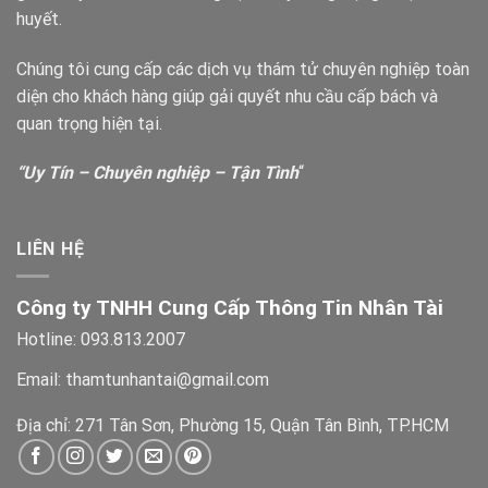
huyết.
Chúng tôi cung cấp các dịch vụ thám tử chuyên nghiệp toàn
diện cho khách hàng giúp gải quyết nhu cầu cấp bách và
quan trọng hiện tại.
“Uy Tín – Chuyên nghiệp – Tận Tình
“
LIÊN HỆ
Công ty TNHH Cung Cấp Thông Tin Nhân Tài
Hotline: 093.813.2007
Email: thamtunhantai@gmail.com
Địa chỉ: 271 Tân Sơn, Phường 15, Quận Tân Bình, TP.HCM