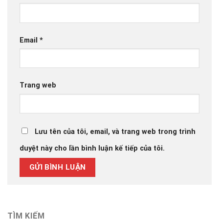
Email
*
Trang web
Lưu tên của tôi, email, và trang web trong trình
duyệt này cho lần bình luận kế tiếp của tôi.
TÌM KIẾM