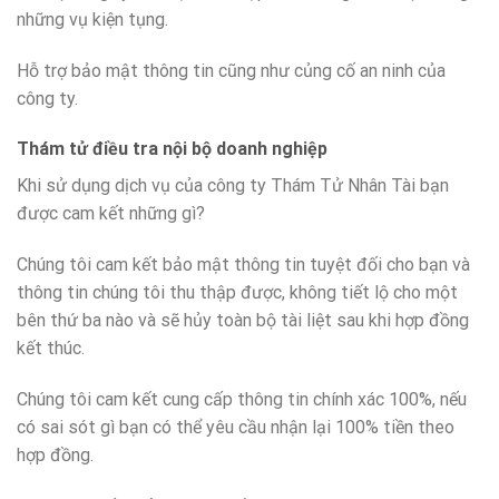
những vụ kiện tụng.
Hỗ trợ bảo mật thông tin cũng như củng cố an ninh của
công ty.
Thám tử điều tra nội bộ doanh nghiệp
Khi sử dụng dịch vụ của công ty Thám Tử Nhân Tài bạn
được cam kết những gì?
Chúng tôi cam kết bảo mật thông tin tuyệt đối cho bạn và
thông tin chúng tôi thu thập được, không tiết lộ cho một
bên thứ ba nào và sẽ hủy toàn bộ tài liệt sau khi hợp đồng
kết thúc.
Chúng tôi cam kết cung cấp thông tin chính xác 100%, nếu
có sai sót gì bạn có thể yêu cầu nhận lại 100% tiền theo
hợp đồng.