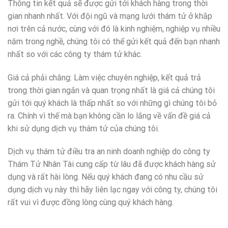
Thông tin kết quả sẽ được gửi tới khách hàng trong thời
gian nhanh nhất. Với đội ngũ và mạng lưới thám tử ở khắp
nơi trên cả nước, cùng với đó là kinh nghiệm, nghiệp vụ nhiều
năm trong nghề, chúng tôi có thể gửi kết quả đến bạn nhanh
nhất so với các công ty thám tử khác.
Giá cả phải chăng: Làm việc chuyên nghiệp, kết quả trả
trong thời gian ngắn và quan trọng nhất là giá cả chúng tôi
gửi tới quý khách là thấp nhất so với những gì chúng tôi bỏ
ra. Chính vì thế mà bạn không cần lo lắng về vấn đề giá cả
khi sử dụng dịch vụ thám tử của chúng tôi.
Dịch vụ thám tử điều tra an ninh doanh nghiệp do công ty
Thám Tử Nhân Tài cung cấp từ lâu đã được khách hàng sử
dụng và rất hài lòng. Nếu quý khách đang có nhu cầu sử
dụng dịch vụ này thì hãy liên lạc ngay với công ty, chúng tôi
rất vui vì được đồng lòng cùng quý khách hàng.