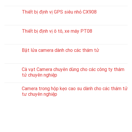
Thiết bị định vị GPS siêu nhỏ CX908
Thiết bị định vị ô tô, xe máy PT08
Bật lửa camera dành cho các thám tử
Cà vạt Camera chuyên dùng cho các công ty thám
tử chuyên nghiệp
Camera trong hộp kẹo cao su dành cho các thám tử
tư chuyên nghiệp