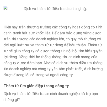
Hiện nay trên thương trường các công ty hoạt động có tính
cạnh tranh hết sức khốc liệt. Để đảm bảo đứng vững được
trên thị trường các doanh nghiệp lớn, có quy mô thường có
đội ngũ luật sư và thám tử tư riêng để hậu thuẫn. Thám tử
tư sẽ giúp công ty có được thông tin nội bộ, tìm hiểu quyền
lợi riêng. Đồng thời hệ thống thông tin, an ninh mạng của
công ty được đảm bảo. Nhờ có dịch vụ thám điều tra thông
tin doanh nghiệp mà công ty yên tâm phát triển, định hướng
được đường lối cả trong và ngoài công ty.
Thám tử tìm gián điệp trong công ty
Dịch vụ thám tử điều tra an ninh doanh nghiệp hỗ trợ bạn
những gì?