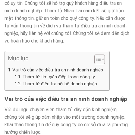
có uy tín. Chúng tôi sẽ hỗ trợ quý khách hàng điều tra an
ninh doanh nghiệp. Thám tử Nhân Tài cam kết sẽ giữ bảo
mật thông tin, giữ an toàn cho quý công ty. Nếu cần được
tư vấn thông tin về dịch vụ thám tử điều tra an ninh doanh
nghiệp, hãy liên hệ với chúng tôi. Chúng tôi sẽ đem đến dịch
vụ hoàn hảo cho khách hàng.
Mục lục
Vai trò của việc điều tra an ninh doanh nghiệp
Thám tử tìm gián điệp trong công ty
Thám tử điều tra nội bộ doanh nghiệp
Vai trò của việc điều tra an ninh doanh nghiệp
Với đội ngũ chuyên viên thám tử dày dặn kinh nghiệm,
chúng tôi sẽ giúp xâm nhập vào môi trường doanh nghiệp,
khai thác thông tin để quý công ty có cơ sở đưa ra phương
hướng chiến lược.