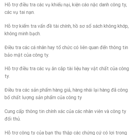
Hỗ trợ điều tra các vụ khiếu nại, kiện cáo nặc danh công ty,
các vụ tai nạn.
Hỗ trợ kiểm tra vấn đề tài chính, hồ sơ sổ sách không khớp,
không minh bạch.
Điều tra các cá nhân hay tổ chức có liên quan đến thông tin
bảo mật của công ty.
Hỗ trợ điều tra các vụ ăn cắp tài liệu hay vật chất của công
ty.
Điều tra các sản phẩm hàng giả, hàng nhái lại hàng đã công
bố chất lượng sản phẩm của công ty
Cung cấp thông tin chính xác của các nhân viên và công ty
đối thủ.
Hỗ trợ công ty của bạn thu thập các chứng cứ có lợi trong