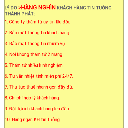
>HÀNG NGHÌN
LÝ DO
KHÁCH HÀNG TIN TƯỞNG
THÀNH PHÁT:
1. Công ty thám tử uy tín lâu đời.
2. Bảo mật thông tin khách hàng.
3. Bảo mật thông tin nhiệm vụ.
4. Nói không thám tử 2 mang.
5. Thám tử nhiều kinh nghiệm
6. Tư vấn nhiệt tình miễn phí 24/7.
7. Thủ tục thuê nhanh gọn đầy đủ.
8. Chi phí hợp lý khách hàng.
9. Đặt lợi ích khách hàng lên đầu.
10. Hàng ngàn KH tin tưởng.